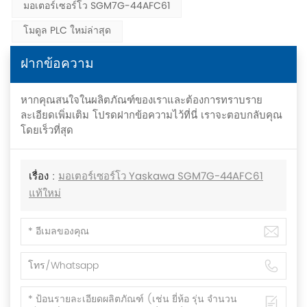
มอเตอร์เซอร์โว SGM7G-44AFC61
โมดูล PLC ใหม่ล่าสุด
ฝากข้อความ
หากคุณสนใจในผลิตภัณฑ์ของเราและต้องการทราบราย
ละเอียดเพิ่มเติม โปรดฝากข้อความไว้ที่นี่ เราจะตอบกลับคุณ
โดยเร็วที่สุด
เรื่อง :
มอเตอร์เซอร์โว Yaskawa SGM7G-44AFC61
แท้ใหม่