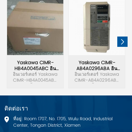
Yaskawa CIMR-
Yaskawa CIMR-
HB4A0045ABC อิน
AB4A0296ABA อิน
อินเวอร์เตอร์ Yaskawa
เวอร์เตอร์
อินเวอร์เตอร์ Yaskawa
เวอร์เตอร์
CIMR-HB4A0045ABC
CIMR-AB4A0296ABA
ดั้งเดิม
ดั้งเดิม
ติดต่อเรา
ที่อยู่: Room 1707, No. 1705, Wulu Road, Industrial
Center, Tongan District, Xiamen