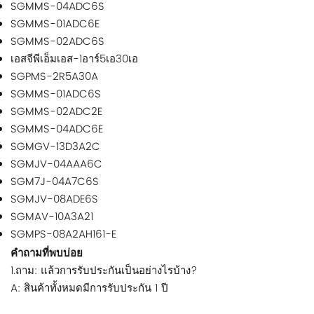
SGMMS-04ADC6S
SGMMS-01ADC6E
SGMMS-02ADC6S
เอสจีพีเอ็มเอส-1อาร์5เอ30เอ
SGPMS-2R5A30A
SGMMS-01ADC6S
SGMMS-02ADC2E
SGMMS-04ADC6E
SGMGV-13D3A2C
SGMJV-04AAA6C
SGM7J-04A7C6S
SGMJV-08ADE6S
SGMAV-10A3A21
SGMPS-08A2AH161-E
คำถามที่พบบ่อย
1.ถาม: แล้วการรับประกันเป็นอย่างไรบ้าง?
A: สินค้าทั้งหมดมีการรับประกัน 1 ปี