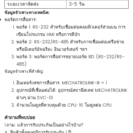
ระยะเวลาจัดส่ง
3-5 วัน
ข้อมูลจำเพาะทางเทคนิค:
พอร์ตการสื่อสาร:
พอร์ต 1: RS-232 สำหรับเชื่อมต่อคอมพิวเตอร์ส่วนบน การ
เขียนโปรแกรม HMI หรือการดีบัก
พอร์ต 2: RS-232/RS-485 สำหรับการเชื่อมต่อเครือข่าย
หรือมิเตอร์อัจฉริยะ อินเวอร์เตอร์ ฯลฯ
พอร์ต 3: พอร์ตการสื่อสารขยายบอร์ด BD (RS-232/RS-
485)
ข้อมูลจำเพาะที่สำคัญ:
อินเทอร์เฟซการสื่อสาร: MECHATROLINK-III × 1
อุปกรณ์ที่เชื่อมต่อได้: อุปกรณ์สถานีสเลฟ MECHATROLINK
ต่างๆ ผ่าน SVC-01
จำนวนโมดูลที่ควบคุมด้วย CPU: 16 โมดูลต่อ CPU
คำถามที่พบบ่อย
1.ถาม: แล้วการรับประกันเป็นอย่างไรบ้าง?
A: สินค้าทั้งหมดมีการรับประกัน 1 ปี