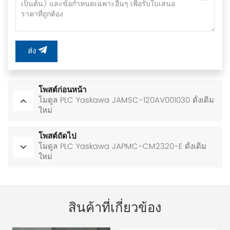
ส่ง
โพสต์ก่อนหน้า
โมดูล PLC Yaskawa JAMSC-120AV001030 ดั้งเดิม
ใหม่
โพสต์ถัดไป
โมดูล PLC Yaskawa JAPMC-CM2320-E ดั้งเดิม
ใหม่
สินค้าที่เกี่ยวข้อง