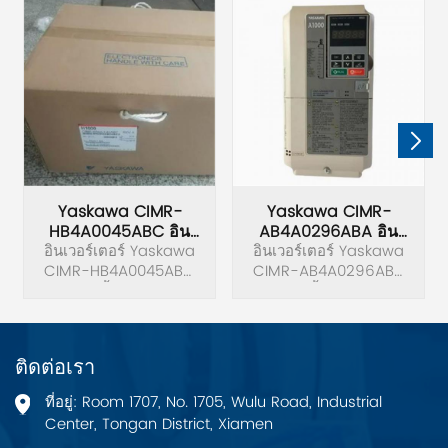
Yaskawa CIMR-
Yaskawa CIMR-
HB4A0045ABC อิน
AB4A0296ABA อิน
อินเวอร์เตอร์ Yaskawa
เวอร์เตอร์
อินเวอร์เตอร์ Yaskawa
เวอร์เตอร์
CIMR-HB4A0045ABC
CIMR-AB4A0296ABA
ดั้งเดิม
ดั้งเดิม
ติดต่อเรา
ที่อยู่: Room 1707, No. 1705, Wulu Road, Industrial
Center, Tongan District, Xiamen