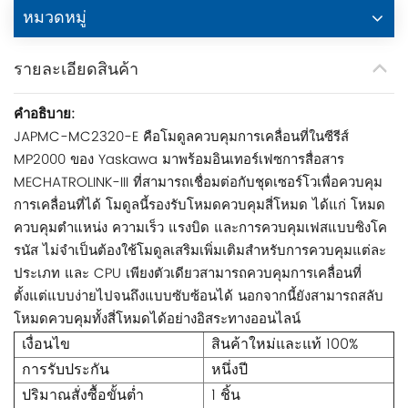
หมวดหมู่
รายละเอียดสินค้า
คำอธิบาย:
JAPMC-MC2320-E คือโมดูลควบคุมการเคลื่อนที่ในซีรีส์
MP2000 ของ Yaskawa มาพร้อมอินเทอร์เฟซการสื่อสาร
MECHATROLINK-III ที่สามารถเชื่อมต่อกับชุดเซอร์โวเพื่อควบคุม
การเคลื่อนที่ได้ โมดูลนี้รองรับโหมดควบคุมสี่โหมด ได้แก่ โหมด
ควบคุมตำแหน่ง ความเร็ว แรงบิด และการควบคุมเฟสแบบซิงโค
รนัส ไม่จำเป็นต้องใช้โมดูลเสริมเพิ่มเติมสำหรับการควบคุมแต่ละ
ประเภท และ CPU เพียงตัวเดียวสามารถควบคุมการเคลื่อนที่
ตั้งแต่แบบง่ายไปจนถึงแบบซับซ้อนได้ นอกจากนี้ยังสามารถสลับ
โหมดควบคุมทั้งสี่โหมดได้อย่างอิสระทางออนไลน์
เงื่อนไข
สินค้าใหม่และแท้ 100%
การรับประกัน
หนึ่งปี
ปริมาณสั่งซื้อขั้นต่ำ
1 ชิ้น