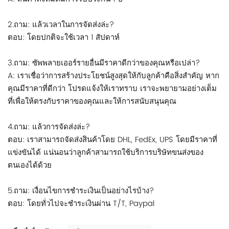
2.ถาม: แล้วเวลาในการจัดส่งล่ะ?
ตอบ: โดยปกติจะใช้เวลา 1 สัปดาห์
3.ถาม: ซัพพลายเออร์รายอื่นมีราคาดีกว่าของคุณหรือเปล่า?
A: เราเชื่อว่าการสร้างประโยชน์สูงสุดให้กับลูกค้าคือสิ่งสำคัญ หาก
คุณมีราคาที่ดีกว่า โปรดแจ้งให้เราทราบ เราจะพยายามอย่างเต็ม
ที่เพื่อให้ตรงกับราคาของคุณและให้การสนับสนุนคุณ
4.ถาม: แล้วการจัดส่งล่ะ?
ตอบ: เราสามารถจัดส่งสินค้าโดย DHL, FedEx, UPS โดยมีราคาที่
แข่งขันได้ แน่นอนว่าลูกค้าสามารถใช้บริการบริษัทขนส่งของ
ตนเองได้ด้วย
5.ถาม: เงื่อนไขการชำระเงินเป็นอย่างไรบ้าง?
ตอบ: โดยทั่วไปจะชำระเงินผ่าน T/T, Paypal