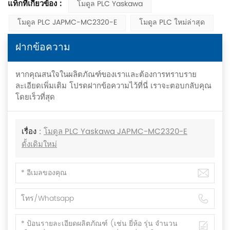
แท็กที่เกี่ยวข้อง :
โมดูล PLC Yaskawa
โมดูล PLC JAPMC-MC2320-E
โมดูล PLC ใหม่ล่าสุด
ฝากข้อความ
หากคุณสนใจในผลิตภัณฑ์ของเราและต้องการทราบราย
ละเอียดเพิ่มเติม โปรดฝากข้อความไว้ที่นี่ เราจะตอบกลับคุณ
โดยเร็วที่สุด
เรื่อง :
โมดูล PLC Yaskawa JAPMC-MC2320-E
ดั้งเดิมใหม่