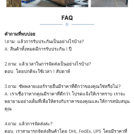
คำถามที่พบบ่อย
1.ถาม: แล้วการรับประกันเป็นอย่างไรบ้าง?
A: สินค้าทั้งหมดมีการรับประกัน 1 ปี
2.ถาม: แล้วเวลาในการจัดส่งเป็นอย่างไรบ้าง?
ตอบ: โดยปกติจะใช้เวลา 1 สัปดาห์
3.ถาม: ซัพพลายเออร์รายอื่นมีราคาที่ดีกว่าของคุณใช่หรือไม่?
A: เราเชื่อว่าหากคุณมีราคาที่ดีกว่า โปรดแจ้งให้เราทราบ เราจะ
พยายามอย่างเต็มที่เพื่อให้ตรงกับราคาของคุณและให้การสนับสนุน
คุณ
4.ถาม: แล้วการจัดส่งล่ะ?
ตอบ: เราสามารถจัดส่งสินค้าโดย DHL, FedEx, UPS โดยมีราคาที่