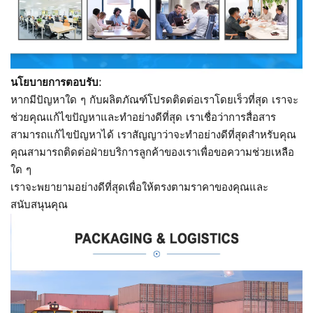
นโยบายการตอบรับ:
หากมีปัญหาใด ๆ กับผลิตภัณฑ์โปรดติดต่อเราโดยเร็วที่สุด เราจะ
ช่วยคุณแก้ไขปัญหาและทำอย่างดีที่สุด เราเชื่อว่าการสื่อสาร
สามารถแก้ไขปัญหาได้ เราสัญญาว่าจะทำอย่างดีที่สุดสำหรับคุณ
คุณสามารถติดต่อฝ่ายบริการลูกค้าของเราเพื่อขอความช่วยเหลือ
ใด ๆ
เราจะพยายามอย่างดีที่สุดเพื่อให้ตรงตามราคาของคุณและ
สนับสนุนคุณ