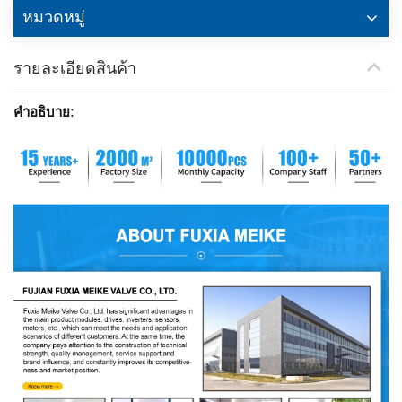
หมวดหมู่
รายละเอียดสินค้า
คำอธิบาย: