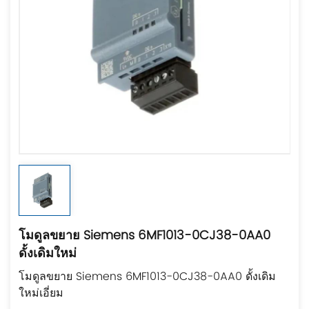
โมดูลขยาย Siemens 6MF1013-0CJ38-0AA0
ดั้งเดิมใหม่
โมดูลขยาย Siemens 6MF1013-0CJ38-0AA0 ดั้งเดิม
ใหม่เอี่ยม