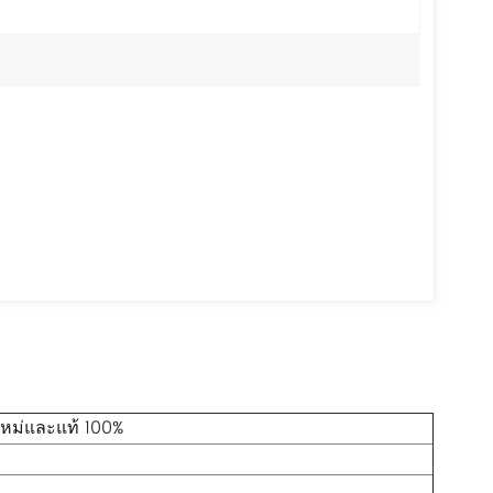
ใหม่และแท้ 100%