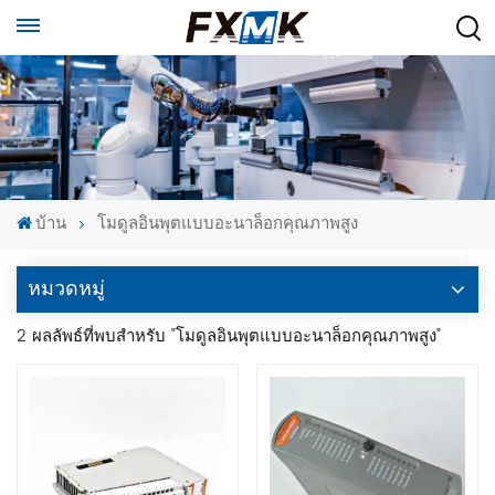
บ้าน
โมดูลอินพุตแบบอะนาล็อกคุณภาพสูง
หมวดหมู่
2 ผลลัพธ์ที่พบสำหรับ "โมดูลอินพุตแบบอะนาล็อกคุณภาพสูง"