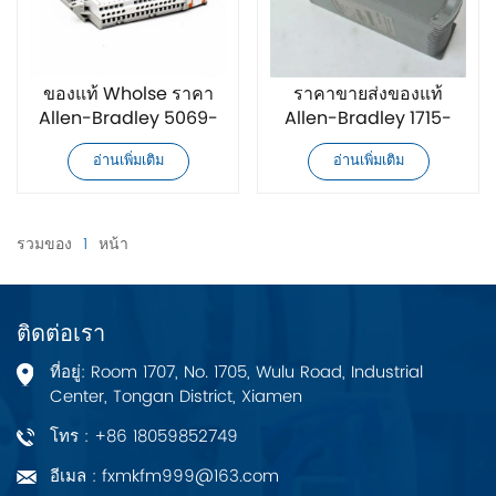
ของแท้ Wholse ราคา
ราคาขายส่งของแท้
Allen-Bradley 5069-
Allen-Bradley 1715-
IY4 โมดูลอินพุตแบบอะ
IF16 โมดูลอินพุตแบบอะ
อ่านเพิ่มเติม
อ่านเพิ่มเติม
นาล็อก
นาล็อก
รวมของ
1
หน้า
ติดต่อเรา
ที่อยู่: Room 1707, No. 1705, Wulu Road, Industrial
Center, Tongan District, Xiamen
โทร : +86 18059852749
อีเมล : fxmkfm999@163.com