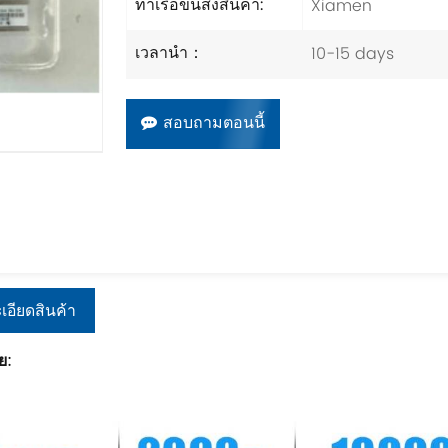
Xiamen
ท่าเรือขนส่งสินค้า:
10-15 days
เวลานำ：
สอบถามตอนนี้
เอียดสินค้า
ย: