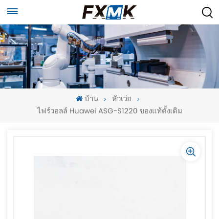
บ้าน
หัวเว่ย
ไฟร์วอลล์ Huawei ASG-S1220 ของแท้ดั้งเดิม
-
-
>