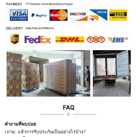
คำถามที่พบบ่อย
1.ถาม: แล้วการรับประกันเป็นอย่างไรบ้าง?