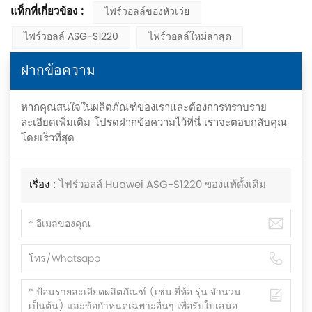
แท็กที่เกี่ยวข้อง :
ไฟร์วอลล์ของหัวเว่ย
ไฟร์วอลล์ ASG-S1220
ไฟร์วอลล์ใหม่ล่าสุด
ฝากข้อความ
หากคุณสนใจในผลิตภัณฑ์ของเราและต้องการทราบราย
ละเอียดเพิ่มเติม โปรดฝากข้อความไว้ที่นี่ เราจะตอบกลับคุณ
โดยเร็วที่สุด
เรื่อง :
ไฟร์วอลล์ Huawei ASG-S1220 ของแท้ดั้งเดิม