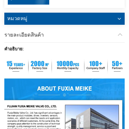
หมวดหมู่
รายละเอียดสินค้า
คำอธิบาย: