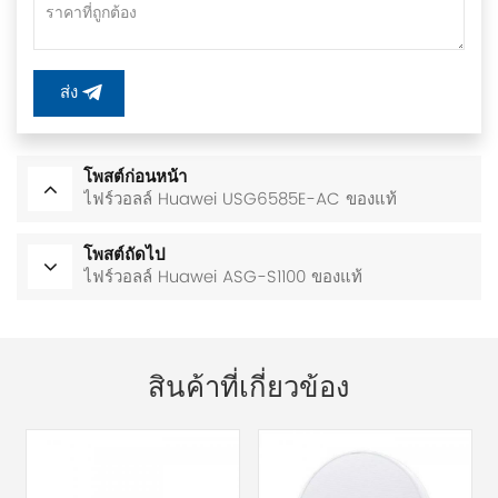
ส่ง
โพสต์ก่อนหน้า
ไฟร์วอลล์ Huawei USG6585E-AC ของแท้
โพสต์ถัดไป
ไฟร์วอลล์ Huawei ASG-S1100 ของแท้
สินค้าที่เกี่ยวข้อง