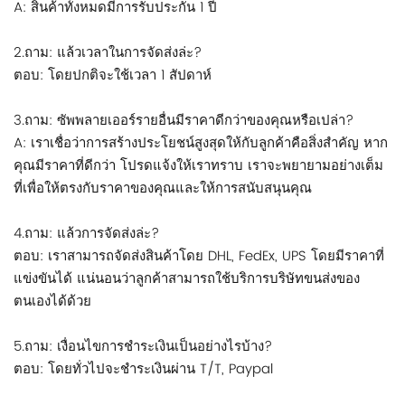
A: สินค้าทั้งหมดมีการรับประกัน 1 ปี
2.ถาม: แล้วเวลาในการจัดส่งล่ะ?
ตอบ: โดยปกติจะใช้เวลา 1 สัปดาห์
3.ถาม: ซัพพลายเออร์รายอื่นมีราคาดีกว่าของคุณหรือเปล่า?
A: เราเชื่อว่าการสร้างประโยชน์สูงสุดให้กับลูกค้าคือสิ่งสำคัญ หาก
คุณมีราคาที่ดีกว่า โปรดแจ้งให้เราทราบ เราจะพยายามอย่างเต็ม
ที่เพื่อให้ตรงกับราคาของคุณและให้การสนับสนุนคุณ
4.ถาม: แล้วการจัดส่งล่ะ?
ตอบ: เราสามารถจัดส่งสินค้าโดย DHL, FedEx, UPS โดยมีราคาที่
แข่งขันได้ แน่นอนว่าลูกค้าสามารถใช้บริการบริษัทขนส่งของ
ตนเองได้ด้วย
5.ถาม: เงื่อนไขการชำระเงินเป็นอย่างไรบ้าง?
ตอบ: โดยทั่วไปจะชำระเงินผ่าน T/T, Paypal