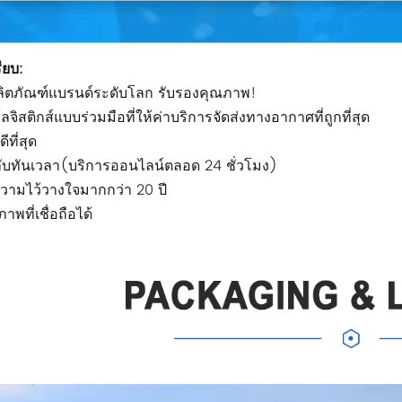
ียบ:
ผลิตภัณฑ์แบรนด์ระดับโลก รับรองคุณภาพ!
โลจิสติกส์แบบร่วมมือที่ให้ค่าบริการจัดส่งทางอากาศที่ถูกที่สุด
ีที่สุด
ับทันเวลา(บริการออนไลน์ตลอด 24 ชั่วโมง)
ความไว้วางใจมากกว่า 20 ปี
าพที่เชื่อถือได้