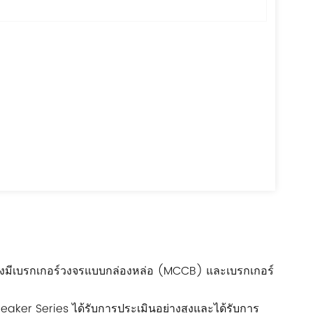
0 ซึ่งมีเบรกเกอร์วงจรแบบกล่องหล่อ (MCCB) และเบรกเกอร์
eaker Series ได้รับการประเมินอย่างสูงและได้รับการ