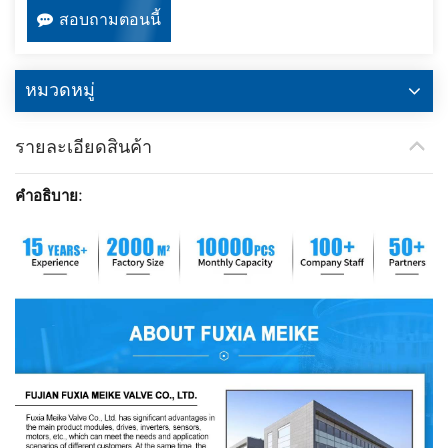
สอบถามตอนนี้
หมวดหมู่
รายละเอียดสินค้า
คำอธิบาย: