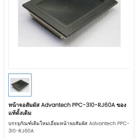
หน้าจอสัมผัส Advantech PPC-310-RJ60A ของ
แท้ดั้งเดิม
บรรจุภัณฑ์เดิมใหม่เอี่ยมหน้าจอสัมผัส Advantech PPC-
310-RJ60A