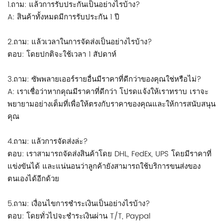
1.ถาม: แล้วการรับประกันเป็นอย่างไรบ้าง?
A: สินค้าทั้งหมดมีการรับประกัน 1 ปี
2.ถาม: แล้วเวลาในการจัดส่งเป็นอย่างไรบ้าง?
ตอบ: โดยปกติจะใช้เวลา 1 สัปดาห์
3.ถาม: ซัพพลายเออร์รายอื่นมีราคาที่ดีกว่าของคุณใช่หรือไม่?
A: เราเชื่อว่าหากคุณมีราคาที่ดีกว่า โปรดแจ้งให้เราทราบ เราจะ
พยายามอย่างเต็มที่เพื่อให้ตรงกับราคาของคุณและให้การสนับสนุน
คุณ
4.ถาม: แล้วการจัดส่งล่ะ?
ตอบ: เราสามารถจัดส่งสินค้าโดย DHL, FedEx, UPS โดยมีราคาที่
แข่งขันได้ และแน่นอนว่าลูกค้ายังสามารถใช้บริการขนส่งของ
ตนเองได้อีกด้วย
5.ถาม: เงื่อนไขการชำระเงินเป็นอย่างไรบ้าง?
ตอบ: โดยทั่วไปจะชำระเงินผ่าน T/T, Paypal