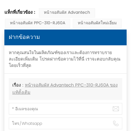
แท็กที่เกี่ยวข้อง :
หน้าจอสัมผัส Advantech
หน้าจอสัมผัส PPC-310-RJ60A
หน้าจอสัมผัสใหม่เอี่ยม
ฝากข้อความ
หากคุณสนใจในผลิตภัณฑ์ของเราและต้องการทราบราย
ละเอียดเพิ่มเติม โปรดฝากข้อความไว้ที่นี่ เราจะตอบกลับคุณ
โดยเร็วที่สุด
เรื่อง :
หน้าจอสัมผัส Advantech PPC-310-RJ60A ของ
แท้ดั้งเดิม