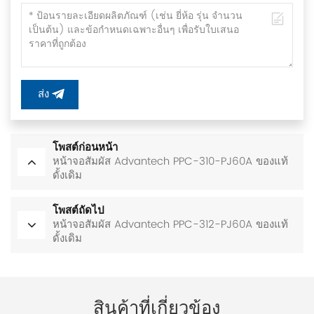
ส่ง
โพสต์ก่อนหน้า
หน้าจอสัมผัส Advantech PPC-310-PJ60A ของแท้
ดั้งเดิม
โพสต์ถัดไป
หน้าจอสัมผัส Advantech PPC-312-PJ60A ของแท้
ดั้งเดิม
สินค้าที่เกี่ยวข้อง