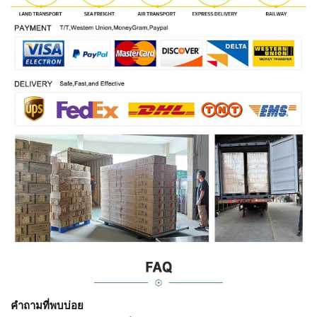
คำถามที่พบบ่อย