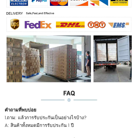
คำถามที่พบบ่อย
1.ถาม: แล้วการรับประกันเป็นอย่างไรบ้าง?
A: สินค้าทั้งหมดมีการรับประกัน 1 ปี