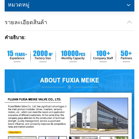
หมวดหมู่
รายละเอียดสินค้า
คำอธิบาย: