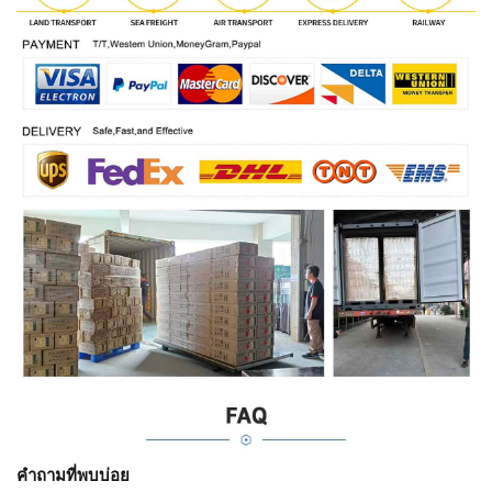
คำถามที่พบบ่อย