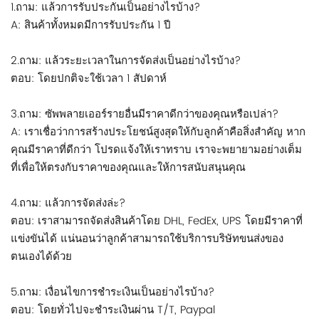
1.ถาม: แล้วการรับประกันเป็นอย่างไรบ้าง?
A: สินค้าทั้งหมดมีการรับประกัน 1 ปี
2.ถาม: แล้วระยะเวลาในการจัดส่งเป็นอย่างไรบ้าง?
ตอบ: โดยปกติจะใช้เวลา 1 สัปดาห์
3.ถาม: ซัพพลายเออร์รายอื่นมีราคาดีกว่าของคุณหรือเปล่า?
A: เราเชื่อว่าการสร้างประโยชน์สูงสุดให้กับลูกค้าคือสิ่งสำคัญ หาก
คุณมีราคาที่ดีกว่า โปรดแจ้งให้เราทราบ เราจะพยายามอย่างเต็ม
ที่เพื่อให้ตรงกับราคาของคุณและให้การสนับสนุนคุณ
4.ถาม: แล้วการจัดส่งล่ะ?
ตอบ: เราสามารถจัดส่งสินค้าโดย DHL, FedEx, UPS โดยมีราคาที่
แข่งขันได้ แน่นอนว่าลูกค้าสามารถใช้บริการบริษัทขนส่งของ
ตนเองได้ด้วย
5.ถาม: เงื่อนไขการชำระเงินเป็นอย่างไรบ้าง?
ตอบ: โดยทั่วไปจะชำระเงินผ่าน T/T, Paypal