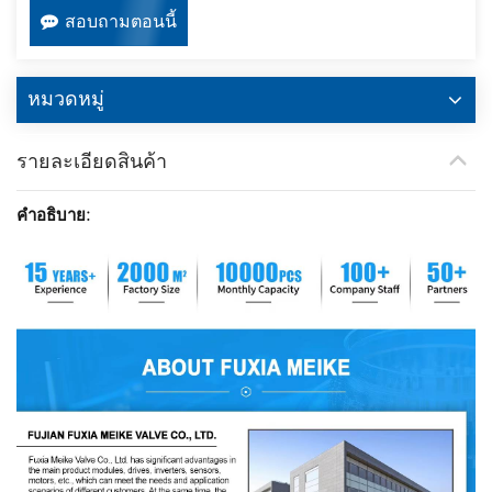
สอบถามตอนนี้
หมวดหมู่
รายละเอียดสินค้า
คำอธิบาย: