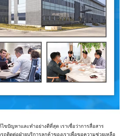
ไขปัญหาและทำอย่างดีที่สุด เราเชื่อว่าการสื่อสาร
รถติดต่อฝ่ายบริการลูกค้าของเราเพื่อขอความช่วยเหลือ