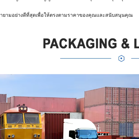
ายามอย่างดีที่สุดเพื่อให้ตรงตามราคาของคุณและสนับสนุนคุณ